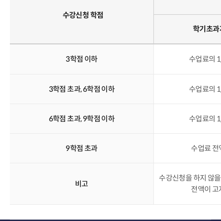
수강신청 학점
학기초과
3학점 이하
수업료의 1
3학점 초과, 6학점 이하
수업료의 1
6학점 초과, 9학점 이하
수업료의 1
9학점 초과
수업료 전
수강신청을 하지 않을
비고
전액이 고