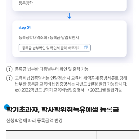
등록장학
step 04
등록장학내역조회 / 등록금 납입확인서
등록금 납부확인 및 확인서 출력 바로가기
등록금 납부한 다음날부터 확인 및 출력 가능
교육비납입증명서는 연말정산 시 교육비 세액공제 증빙서류로 당해
납부한 등록금 교육비 납입증명서는 차년도 1월경 발급 가능합니다.
ex) 2022학년도 1학기 교육비납입증명서 → 2023.1월 발급가능
학기초과자, 학사학위취득유예생 등록금
신청학점에 따라 등록금액 변경