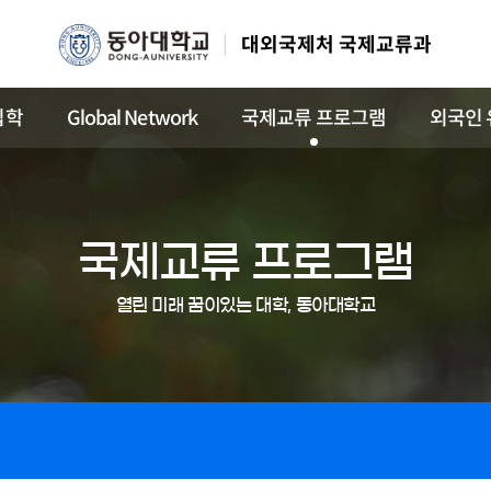
대외국제처 국제교류과
입학
Global Network
국제교류 프로그램
외국인 
국제교류 프로그램
열린 미래 꿈이있는 대학, 동아대학교