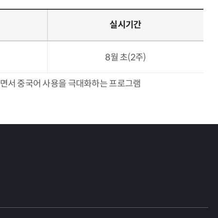
실시기간
8월 초(2주)
사에 합숙하면서 중국어 사용을 극대화하는 프로그램