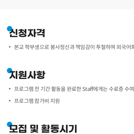
신청자격
본교 학부생으로 봉사정신과 책임감이 투철하며 외국어회
지원사항
프로그램 전 기간 활동을 완료한 Staff에게는 수료증 수
프로그램 참가비 지원
모집 및 활동시기