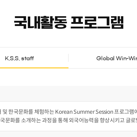
국내활동 프로그램
K.S.S. staff
Global Win-Wi
한국문화를 체험하는 Korean Summer Session 프로그램에
한국문화를 소개하는 과정을 통해 외국어능력을 향상시키고 글로