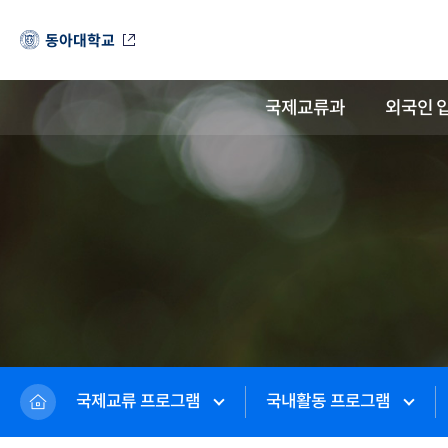
동아대학교
국제교류과
외국인 
국제교류 프로그램
국내활동 프로그램