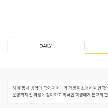
DAILY
하계(동계)방학에 국외 자매대학 학생을 초청하여 한국어 및 
운영까지 전 과정에 참여하고 외국인 학생에게 본교와 