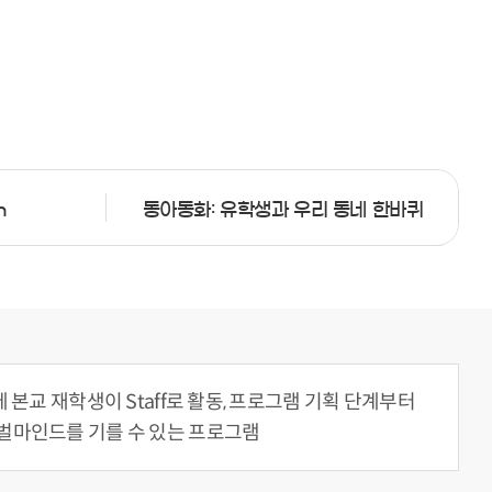
n
동아동화: 유학생과 우리 동네 한바퀴
 본교 재학생이 Staff로 활동, 프로그램 기획 단계부터
벌마인드를 기를 수 있는 프로그램