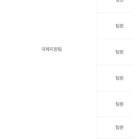
팀원
국제지원팀
팀원
팀원
팀원
팀원