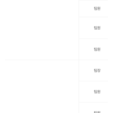
팀원
팀원
팀원
팀장
팀원
팀원